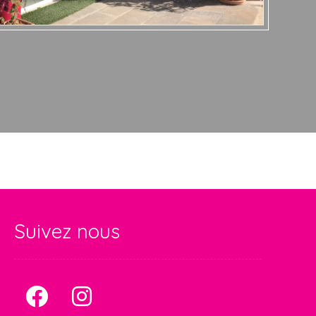
Suivez nous